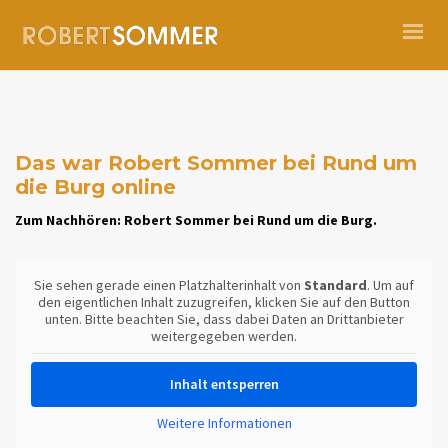
Das war Robert Sommer bei Rund um
die Burg online
Zum Nachhören: Robert Sommer bei Rund um die Burg.
Sie sehen gerade einen Platzhalterinhalt von
Standard
. Um auf
den eigentlichen Inhalt zuzugreifen, klicken Sie auf den Button
unten. Bitte beachten Sie, dass dabei Daten an Drittanbieter
weitergegeben werden.
Inhalt entsperren
Weitere Informationen