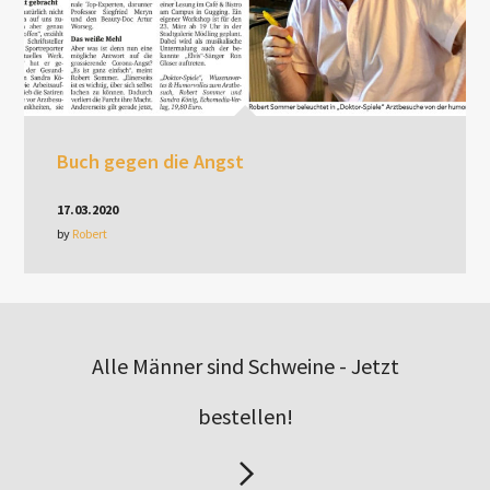
Buch gegen die Angst
17.03.2020
by
Robert
Alle Männer sind Schweine - Jetzt
bestellen!