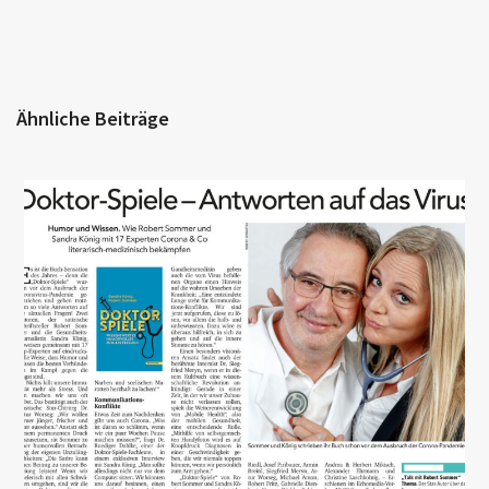
Ähnliche Beiträge