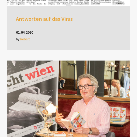
Antworten auf das Virus
01.04.2020
by
Robert