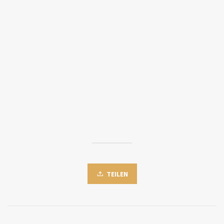
TEILEN