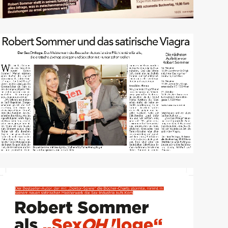
Kurier