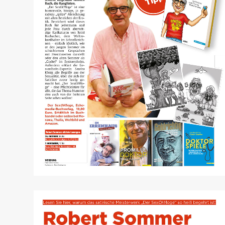
Österreich