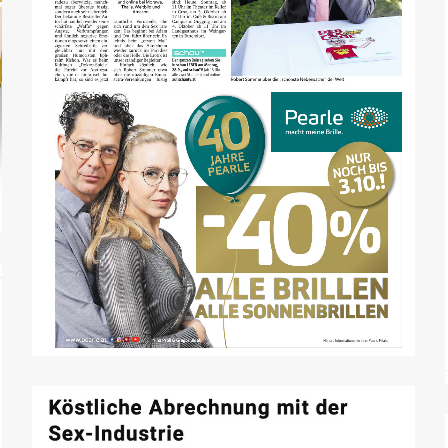
Schöner Leben - Kurier