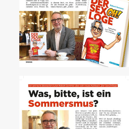
Österreich