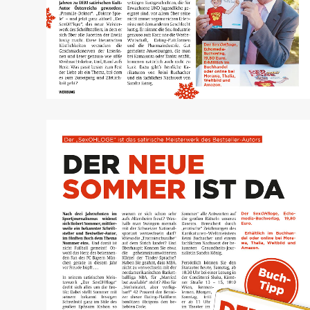
Kurier