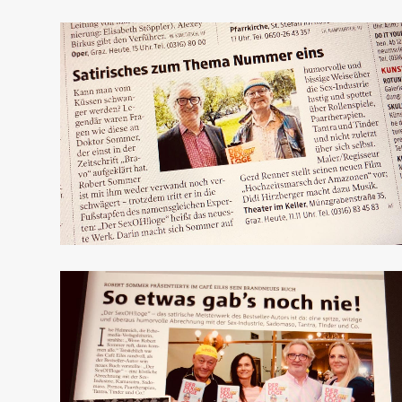
Kleine Zeitung