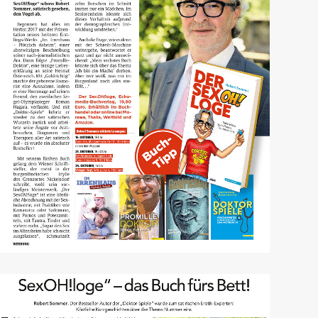
Österreich