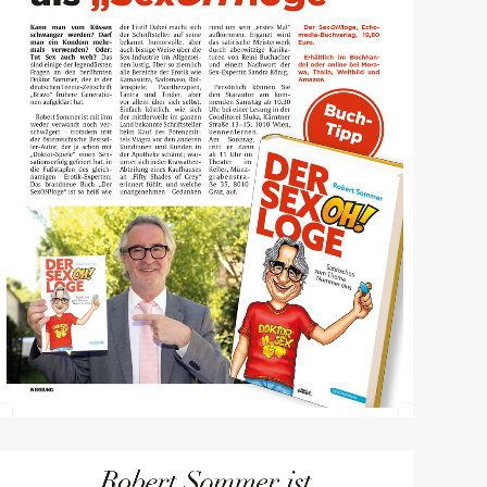
Österreich