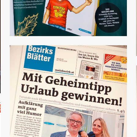
Kurier