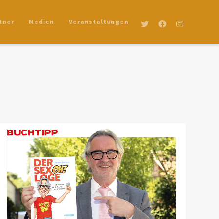
tner
Medien
Veranstaltungen