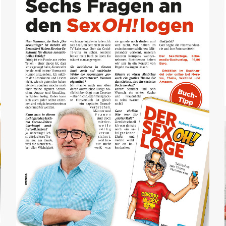
Österreich