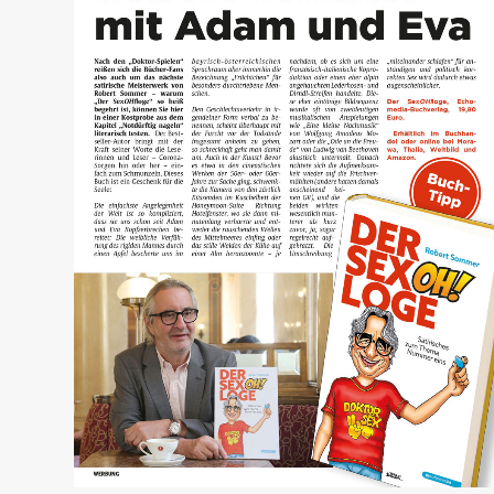
Österreich