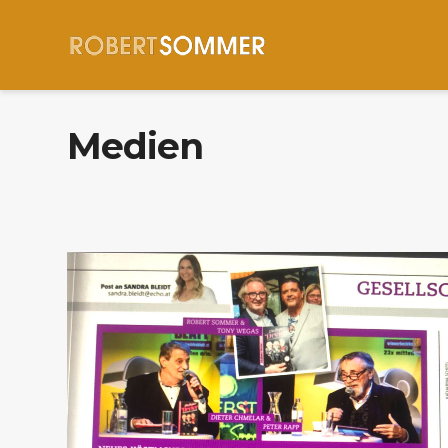
Medien