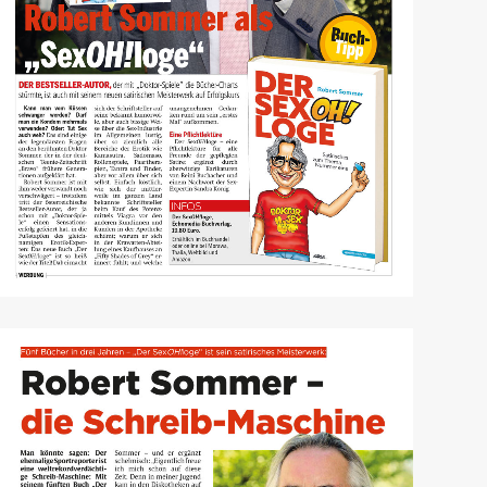
Österreich